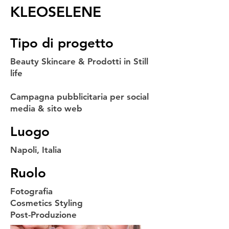
KLEOSELENE
Tipo di progetto
Beauty Skincare & Prodotti in Still
life
Campagna pubblicitaria per social
media & sito web
Luogo
Napoli, Italia
Ruolo
Fotografia
Cosmetics Styling
Post-Produzione